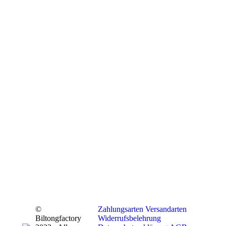
©
Zahlungsarten
Versandarten
Biltongfactory
Widerrufsbelehrung